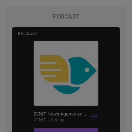
PODCAST