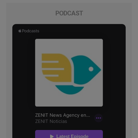
PODCAST