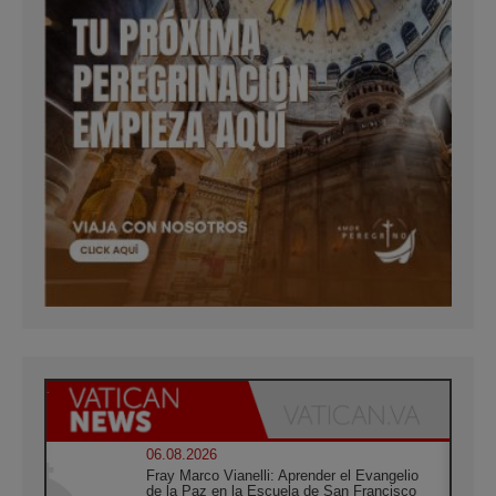
06.08.2026
Fray Marco Vianelli: Aprender el Evangelio
de la Paz en la Escuela de San Francisco