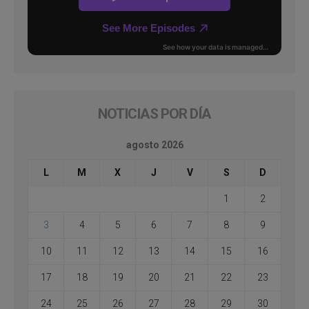
NOTICIAS POR DÍA
agosto 2026
L
M
X
J
V
S
D
1
2
3
4
5
6
7
8
9
10
11
12
13
14
15
16
17
18
19
20
21
22
23
24
25
26
27
28
29
30