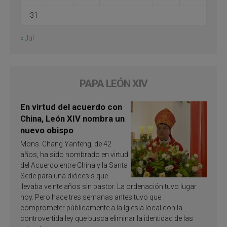
31
« Jul
PAPA LEÓN XIV
En virtud del acuerdo con
China, León XIV nombra un
nuevo obispo
Mons. Chang Yanfeng, de 42
años, ha sido nombrado en virtud
del Acuerdo entre China y la Santa
Sede para una diócesis que
llevaba veinte años sin pastor. La ordenación tuvo lugar
hoy. Pero hace tres semanas antes tuvo que
comprometer públicamente a la Iglesia local con la
controvertida ley que busca eliminar la identidad de las