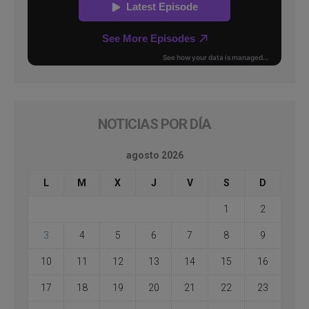
NOTICIAS POR DÍA
agosto 2026
L
M
X
J
V
S
D
1
2
3
4
5
6
7
8
9
10
11
12
13
14
15
16
17
18
19
20
21
22
23