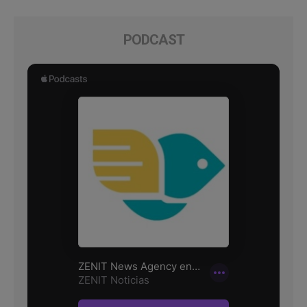
PODCAST