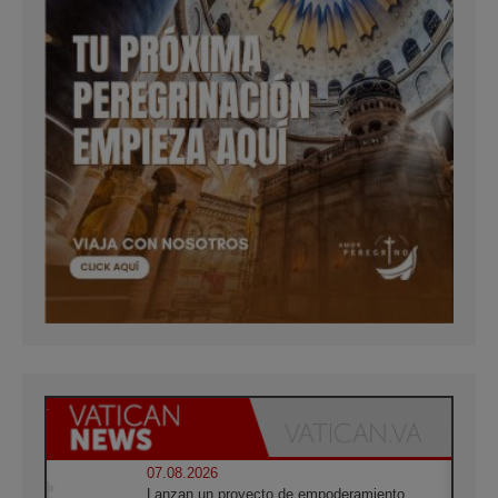
07.08.2026
Lanzan un proyecto de empoderamiento