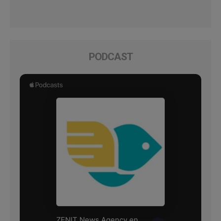
PODCAST