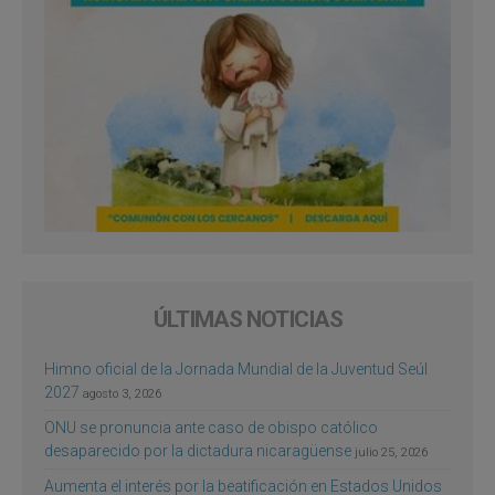
ÚLTIMAS NOTICIAS
Himno oficial de la Jornada Mundial de la Juventud Seúl
2027
agosto 3, 2026
ONU se pronuncia ante caso de obispo católico
desaparecido por la dictadura nicaragüense
julio 25, 2026
Aumenta el interés por la beatificación en Estados Unidos