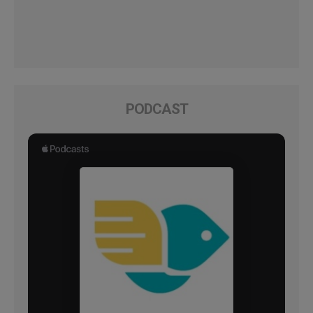
PODCAST