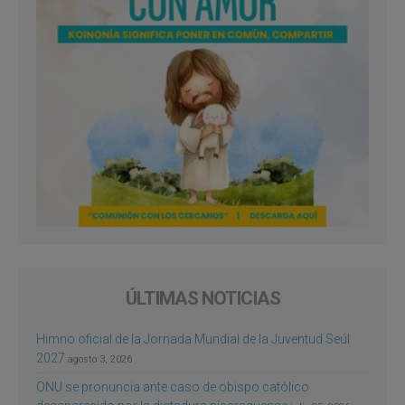
ÚLTIMAS NOTICIAS
Himno oficial de la Jornada Mundial de la Juventud Seúl
2027
agosto 3, 2026
ONU se pronuncia ante caso de obispo católico