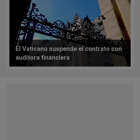
El Vaticano suspende el contrato con
auditora financiera