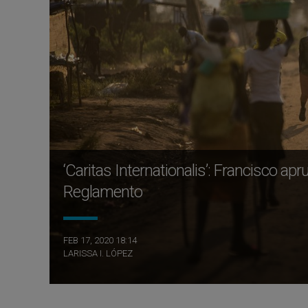
‘Caritas Internationalis’: Francisco a
Reglamento
FEB 17, 2020 18:14
LARISSA I. LÓPEZ