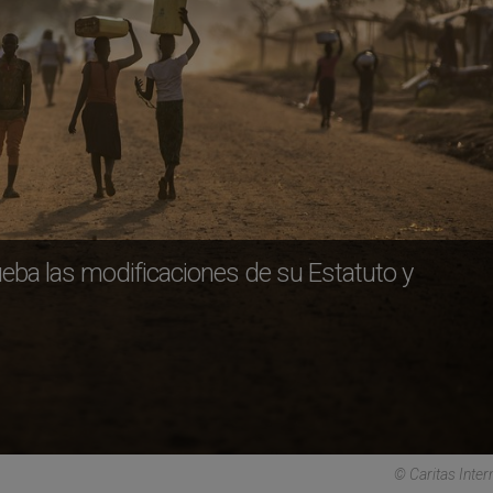
prueba las modificaciones de su Estatuto y
© Caritas Inter