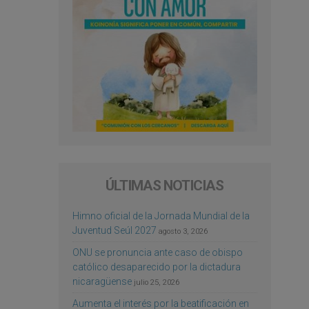
ÚLTIMAS NOTICIAS
Himno oficial de la Jornada Mundial de la
Juventud Seúl 2027
agosto 3, 2026
ONU se pronuncia ante caso de obispo
católico desaparecido por la dictadura
nicaragüense
julio 25, 2026
Aumenta el interés por la beatificación en