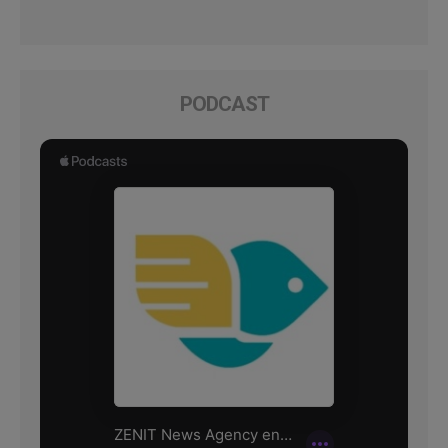
PODCAST