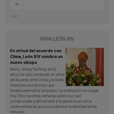
31
« Jul
PAPA LEÓN XIV
En virtud del acuerdo con
China, León XIV nombra un
nuevo obispo
Mons. Chang Yanfeng, de 42
años, ha sido nombrado en virtud
del Acuerdo entre China y la Santa
Sede para una diócesis que
llevaba veinte años sin pastor. La ordenación tuvo lugar
hoy. Pero hace tres semanas antes tuvo que
comprometer públicamente a la Iglesia local con la
controvertida ley que busca eliminar la identidad de las
minorías.