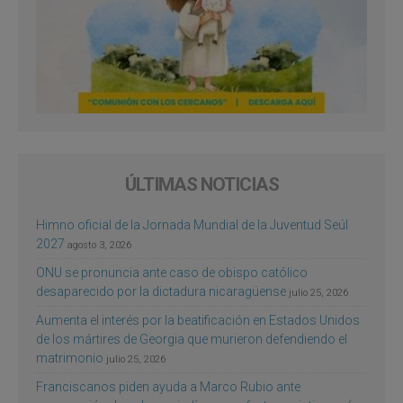
ÚLTIMAS NOTICIAS
Himno oficial de la Jornada Mundial de la Juventud Seúl
2027
agosto 3, 2026
ONU se pronuncia ante caso de obispo católico
desaparecido por la dictadura nicaragüense
julio 25, 2026
Aumenta el interés por la beatificación en Estados Unidos
de los mártires de Georgia que murieron defendiendo el
matrimonio
julio 25, 2026
Franciscanos piden ayuda a Marco Rubio ante