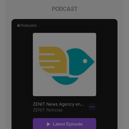
PODCAST