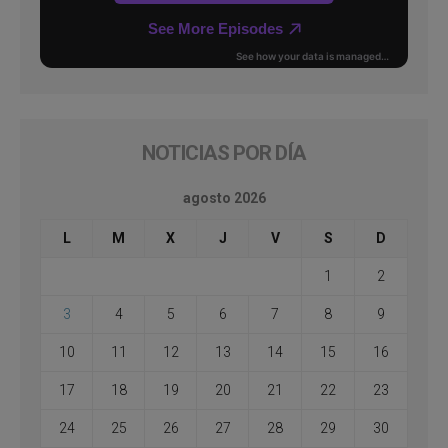
NOTICIAS POR DÍA
agosto 2026
L
M
X
J
V
S
D
1
2
3
4
5
6
7
8
9
10
11
12
13
14
15
16
17
18
19
20
21
22
23
24
25
26
27
28
29
30