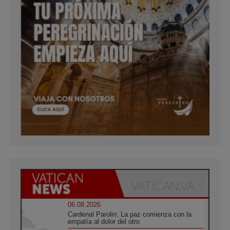
06.08.2026
Cardenal Parolin: La paz comienza con la
empatía al dolor del otro