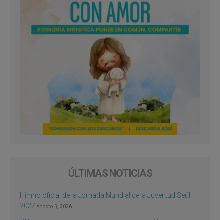
ÚLTIMAS NOTICIAS
Himno oficial de la Jornada Mundial de la Juventud Seúl
2027
agosto 3, 2026