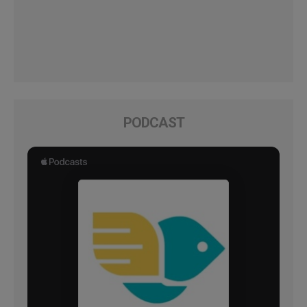
PODCAST