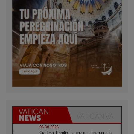
06.08.2026
Cardenal Parolin: La paz comienza con la