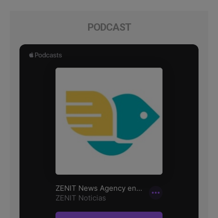
PODCAST