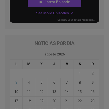
NOTICIAS POR DÍA
agosto 2026
L
M
X
J
V
S
D
1
2
3
4
5
6
7
8
9
10
11
12
13
14
15
16
17
18
19
20
21
22
23