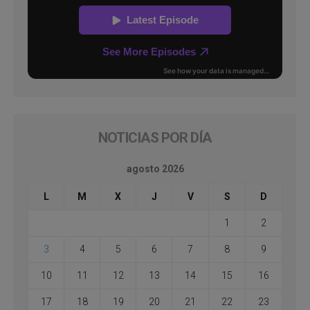
NOTICIAS POR DÍA
agosto 2026
L
M
X
J
V
S
D
1
2
3
4
5
6
7
8
9
10
11
12
13
14
15
16
17
18
19
20
21
22
23