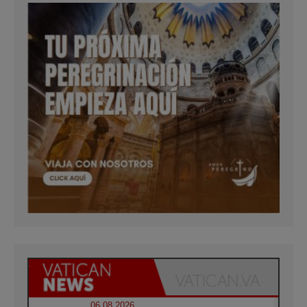
06.08.2026