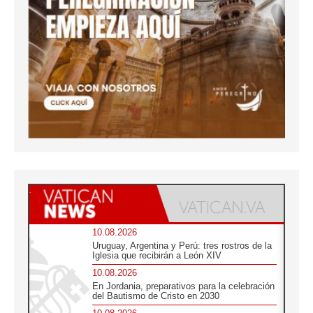
10.08.2026
Uruguay, Argentina y Perú: tres rostros de la
Iglesia que recibirán a León XIV
10.08.2026
En Jordania, preparativos para la celebración
del Bautismo de Cristo en 2030