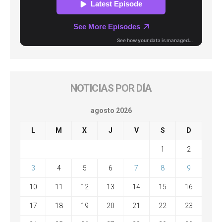
NOTICIAS POR DÍA
agosto 2026
L
M
X
J
V
S
D
1
2
3
4
5
6
7
8
9
10
11
12
13
14
15
16
17
18
19
20
21
22
23