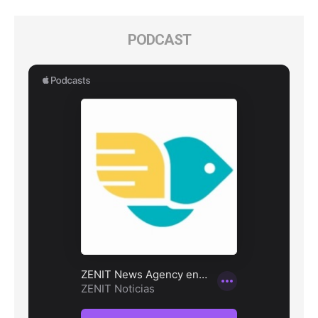
PODCAST