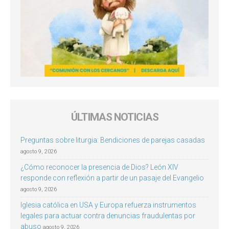
ÚLTIMAS NOTICIAS
Preguntas sobre liturgia: Bendiciones de parejas casadas
agosto 9, 2026
¿Cómo reconocer la presencia de Dios? León XIV
responde con reflexión a partir de un pasaje del Evangelio
agosto 9, 2026
Iglesia católica en USA y Europa refuerza instrumentos
legales para actuar contra denuncias fraudulentas por
abuso
agosto 9, 2026