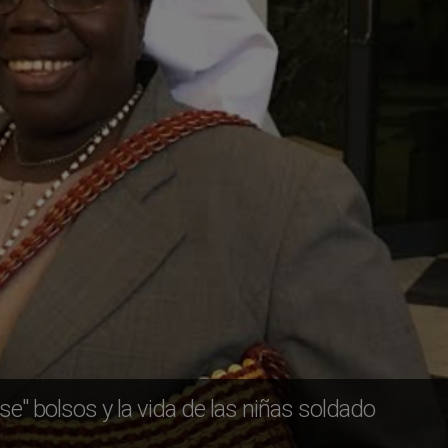
" bolsos y la vida de las niñas soldado