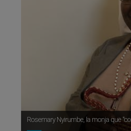
Rosemary Nyirumbe, la monja que "cose