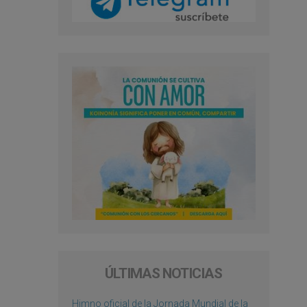
ÚLTIMAS NOTICIAS
Himno oficial de la Jornada Mundial de la