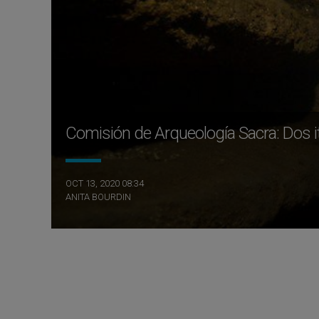
Comisión de Arqueología Sacra: Dos 
OCT 13, 2020 08:34
ANITA BOURDIN