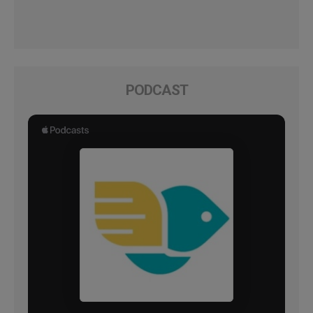
PODCAST