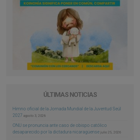
ÚLTIMAS NOTICIAS
Himno oficial de la Jornada Mundial de la Juventud Seúl
2027
agosto 3, 2026
ONU se pronuncia ante caso de obispo católico
desaparecido por la dictadura nicaragüense
julio 25, 2026