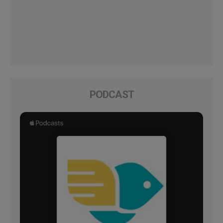
PODCAST