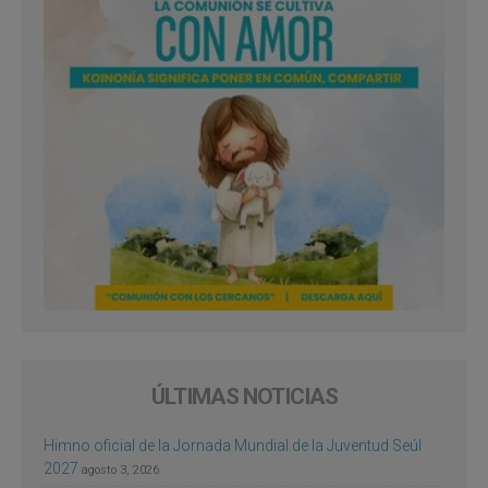
ÚLTIMAS NOTICIAS
Himno oficial de la Jornada Mundial de la Juventud Seúl
2027
agosto 3, 2026