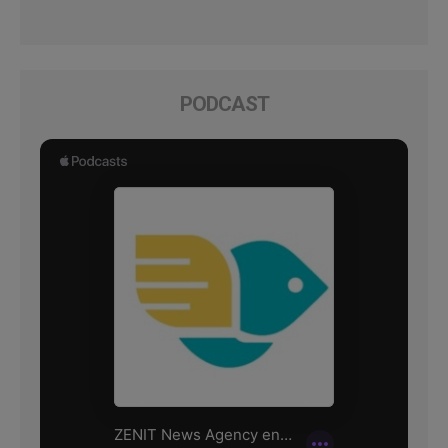
PODCAST