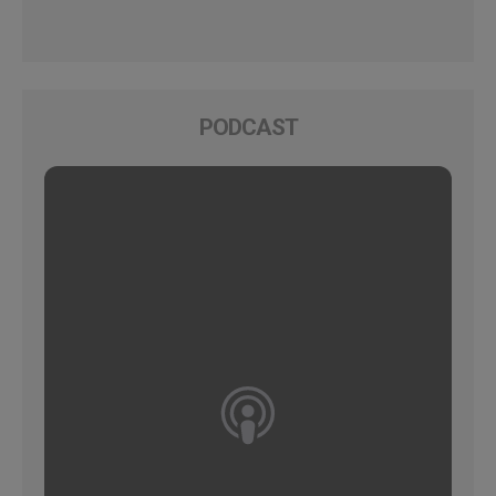
PODCAST