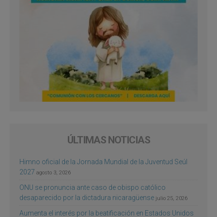
ÚLTIMAS NOTICIAS
Himno oficial de la Jornada Mundial de la Juventud Seúl
2027
agosto 3, 2026
ONU se pronuncia ante caso de obispo católico
desaparecido por la dictadura nicaragüense
julio 25, 2026
Aumenta el interés por la beatificación en Estados Unidos