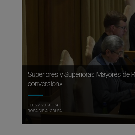
Superiores y Superioras Mayores de 
conversión»
FEB 22, 2019 11:41
ROSA DIE ALCOLEA