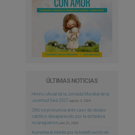
ÚLTIMAS NOTICIAS
Himno oficial de la Jornada Mundial de la
Juventud Seúl 2027
agosto 3, 2026
ONU se pronuncia ante caso de obispo
católico desaparecido por la dictadura
nicaragüense
julio 25, 2026
Aumenta el interés por la beatificación en