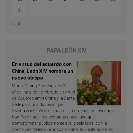
31
« Jul
PAPA LEÓN XIV
En virtud del acuerdo con
China, León XIV nombra un
nuevo obispo
Mons. Chang Yanfeng, de 42
años, ha sido nombrado en virtud
del Acuerdo entre China y la Santa
Sede para una diócesis que
llevaba veinte años sin pastor. La ordenación tuvo lugar
hoy. Pero hace tres semanas antes tuvo que
comprometer públicamente a la Iglesia local con la
controvertida ley que busca eliminar la identidad de las