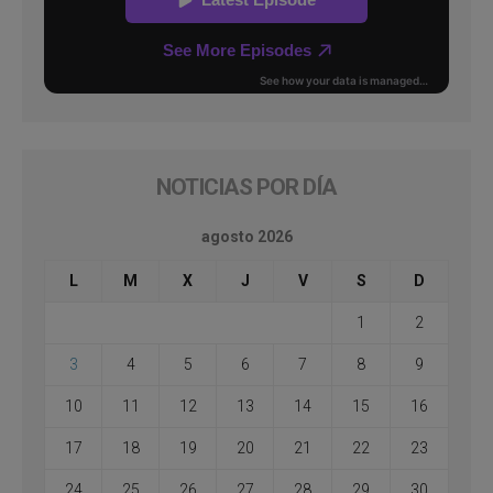
NOTICIAS POR DÍA
agosto 2026
L
M
X
J
V
S
D
1
2
3
4
5
6
7
8
9
10
11
12
13
14
15
16
17
18
19
20
21
22
23
24
25
26
27
28
29
30