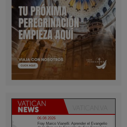
06.08.2026
Fray Marco Vianelli: Aprender el Evangelio