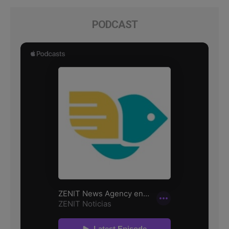
PODCAST