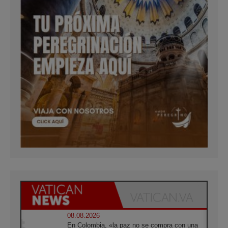
08.08.2026
En Colombia, «la paz no se compra con una