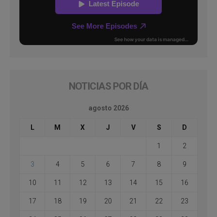
NOTICIAS POR DÍA
agosto 2026
L
M
X
J
V
S
D
1
2
3
4
5
6
7
8
9
10
11
12
13
14
15
16
17
18
19
20
21
22
23