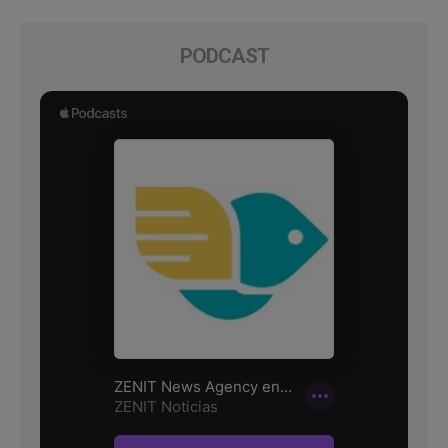
PODCAST