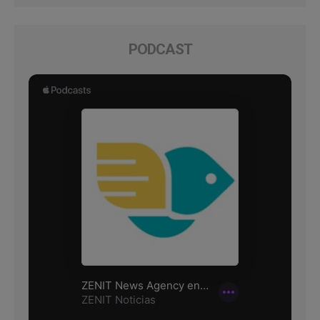
PODCAST