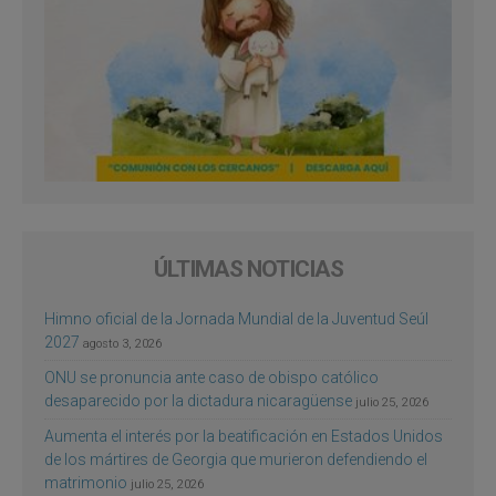
ÚLTIMAS NOTICIAS
Himno oficial de la Jornada Mundial de la Juventud Seúl
2027
agosto 3, 2026
ONU se pronuncia ante caso de obispo católico
desaparecido por la dictadura nicaragüense
julio 25, 2026
Aumenta el interés por la beatificación en Estados Unidos
de los mártires de Georgia que murieron defendiendo el
matrimonio
julio 25, 2026