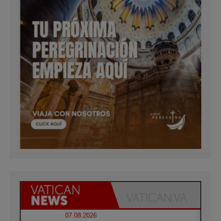
07.08.2026