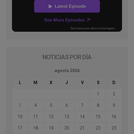
NOTICIAS POR DÍA
agosto 2026
L
M
X
J
V
S
D
1
2
3
4
5
6
7
8
9
10
11
12
13
14
15
16
17
18
19
20
21
22
23