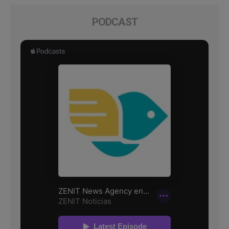
PODCAST