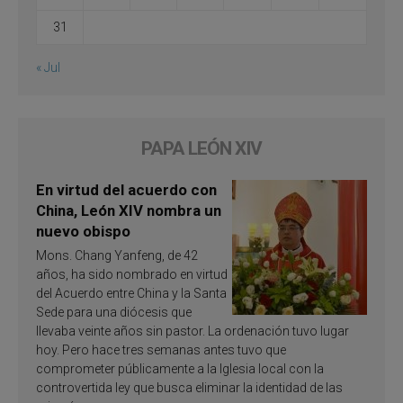
31
« Jul
PAPA LEÓN XIV
En virtud del acuerdo con
China, León XIV nombra un
nuevo obispo
Mons. Chang Yanfeng, de 42
años, ha sido nombrado en virtud
del Acuerdo entre China y la Santa
Sede para una diócesis que
llevaba veinte años sin pastor. La ordenación tuvo lugar
hoy. Pero hace tres semanas antes tuvo que
comprometer públicamente a la Iglesia local con la
controvertida ley que busca eliminar la identidad de las