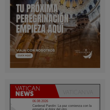
06.08.2026
Cardenal Parolin: La paz comienza con la
empatía al dolor del otro