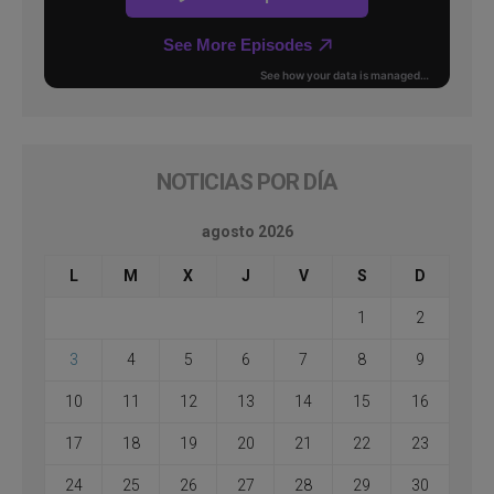
NOTICIAS POR DÍA
agosto 2026
L
M
X
J
V
S
D
1
2
3
4
5
6
7
8
9
10
11
12
13
14
15
16
17
18
19
20
21
22
23
24
25
26
27
28
29
30