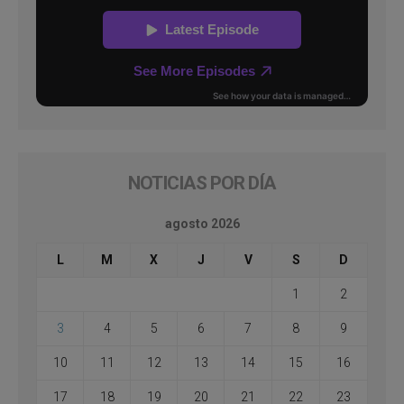
NOTICIAS POR DÍA
agosto 2026
L
M
X
J
V
S
D
1
2
3
4
5
6
7
8
9
10
11
12
13
14
15
16
17
18
19
20
21
22
23