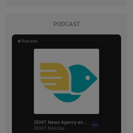
PODCAST