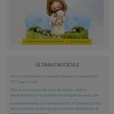
ÚLTIMAS NOTICIAS
Himno oficial de la Jornada Mundial de la Juventud Seúl
2027
agosto 3, 2026
ONU se pronuncia ante caso de obispo católico
desaparecido por la dictadura nicaragüense
julio 25, 2026
Aumenta el interés por la beatificación en Estados Unidos
de los mártires de Georgia que murieron defendiendo el