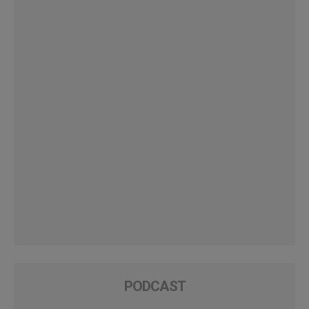
PODCAST