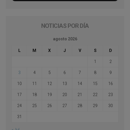
NOTICIAS POR DÍA
agosto 2026
L
M
X
J
V
S
D
1
2
3
4
5
6
7
8
9
10
11
12
13
14
15
16
17
18
19
20
21
22
23
24
25
26
27
28
29
30
31
« Jul