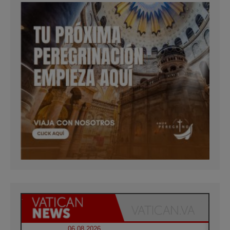
06.08.2026