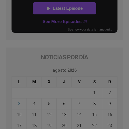
NOTICIAS POR DÍA
agosto 2026
L
M
X
J
V
S
D
1
2
3
4
5
6
7
8
9
10
11
12
13
14
15
16
17
18
19
20
21
22
23