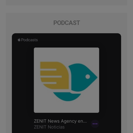
PODCAST