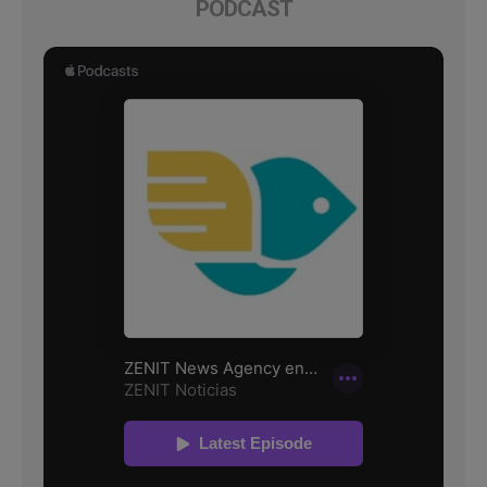
PODCAST