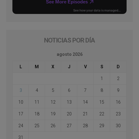
NOTICIAS POR DÍA
agosto 2026
L
M
X
J
V
S
D
1
2
3
4
5
6
7
8
9
10
11
12
13
14
15
16
17
18
19
20
21
22
23
24
25
26
27
28
29
30
31