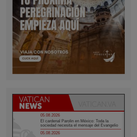
05.08.2026
El cardenal Parolin en México: Toda la
sociedad necesita el mensaje del Evangelio
05.08.2026