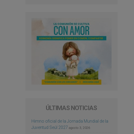
ÚLTIMAS NOTICIAS
Himno oficial de la Jornada Mundial de la
Juventud Seúl 2027
agosto 3, 2026