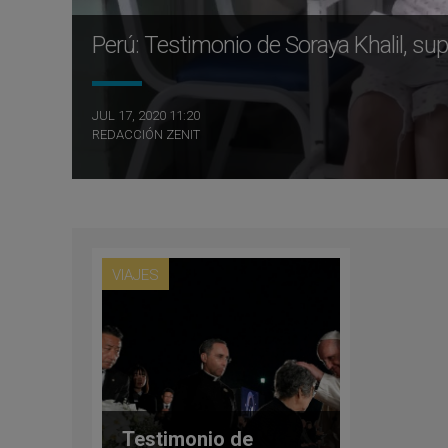
Perú: Testimonio de Soraya Khalil, su
JUL 17, 2020 11:20
REDACCIÓN ZENIT
VIAJES
Testimonio de