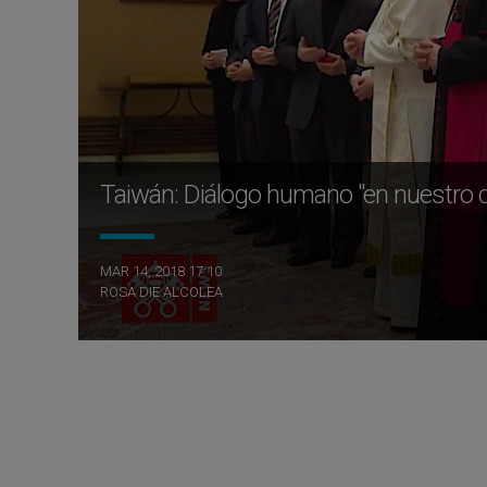
Taiwán: Diálogo humano "en nuestro 
MAR 14, 2018 17:10
ROSA DIE ALCOLEA