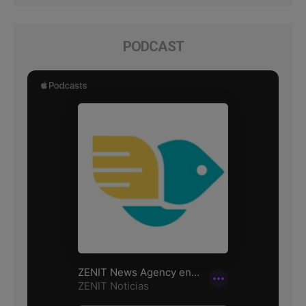
PODCAST