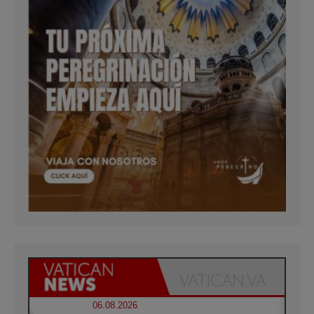
06.08.2026