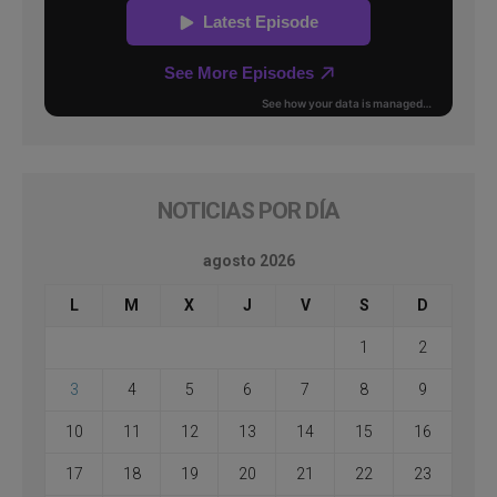
NOTICIAS POR DÍA
agosto 2026
L
M
X
J
V
S
D
1
2
3
4
5
6
7
8
9
10
11
12
13
14
15
16
17
18
19
20
21
22
23