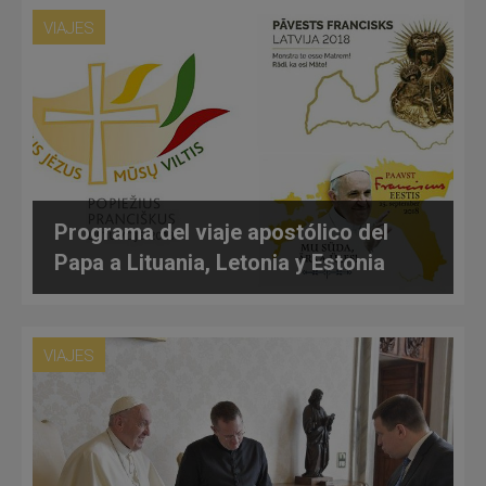
VIAJES
Programa del viaje apostólico del
Papa a Lituania, Letonia y Estonia
VIAJES