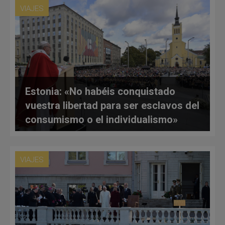
VIAJES
Estonia: «No habéis conquistado
vuestra libertad para ser esclavos del
consumismo o el individualismo»
VIAJES