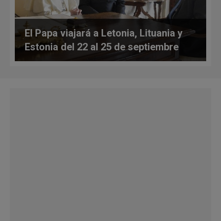
El Papa viajará a Letonia, Lituania y
Estonia del 22 al 25 de septiembre