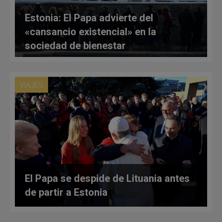
Estonia: El Papa advierte del
«cansancio existencial» en la
sociedad de bienestar
VIAJES
El Papa se despide de Lituania antes
de partir a Estonia