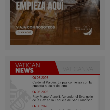
06.08.2026
Cardenal Parolin: La paz comienza con la
empatía al dolor del otro
06.08.2026
Fray Marco Vianelli: Aprender el Evangelio
de la Paz en la Escuela de San Francisco
06.08.2026