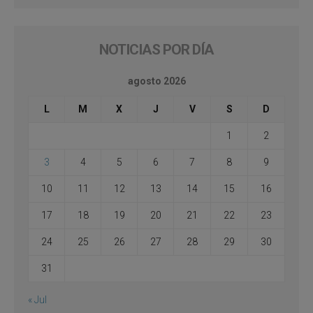
NOTICIAS POR DÍA
agosto 2026
L
M
X
J
V
S
D
1
2
3
4
5
6
7
8
9
10
11
12
13
14
15
16
17
18
19
20
21
22
23
24
25
26
27
28
29
30
31
« Jul