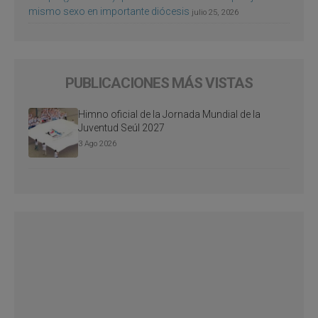
mismo sexo en importante diócesis
julio 25, 2026
PUBLICACIONES MÁS VISTAS
Himno oficial de la Jornada Mundial de la
Juventud Seúl 2027
3 Ago 2026