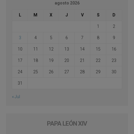
agosto 2026
L
M
X
J
V
S
D
1
2
3
4
5
6
7
8
9
10
11
12
13
14
15
16
17
18
19
20
21
22
23
24
25
26
27
28
29
30
31
« Jul
PAPA LEÓN XIV