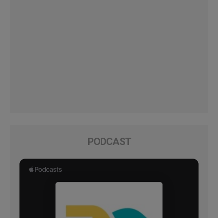
PODCAST