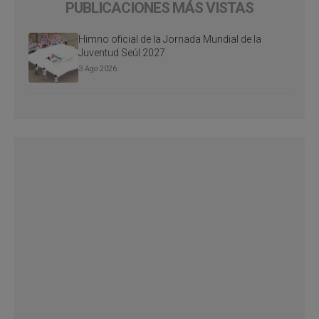
PUBLICACIONES MÁS VISTAS
Himno oficial de la Jornada Mundial de la
Juventud Seúl 2027
3 Ago 2026