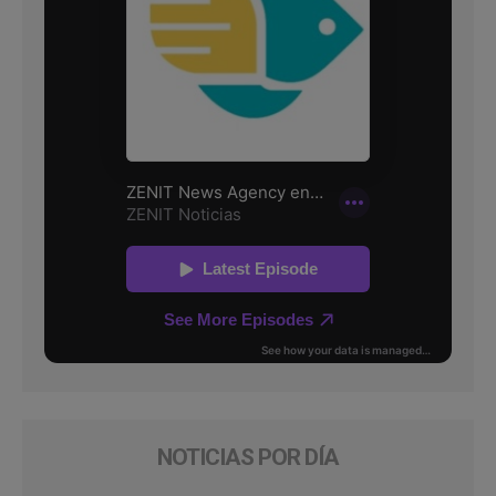
NOTICIAS POR DÍA