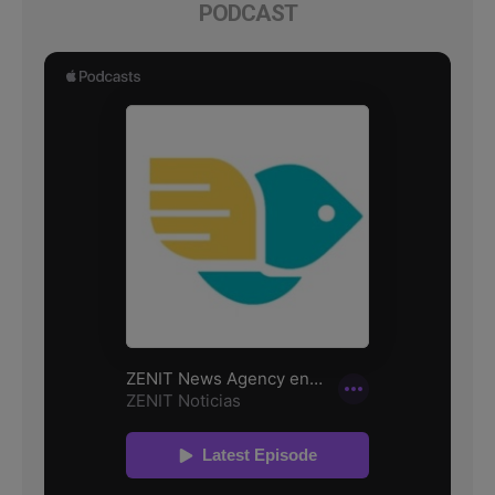
PODCAST