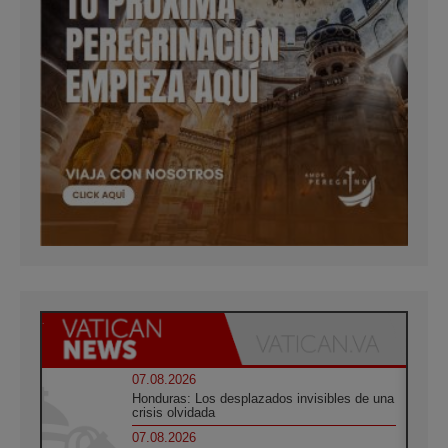
07.08.2026
Honduras: Los desplazados invisibles de una
crisis olvidada
07.08.2026