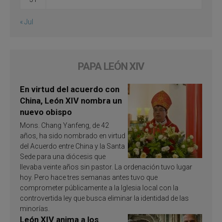
« Jul
PAPA LEÓN XIV
En virtud del acuerdo con
China, León XIV nombra un
nuevo obispo
Mons. Chang Yanfeng, de 42
años, ha sido nombrado en virtud
del Acuerdo entre China y la Santa
Sede para una diócesis que
llevaba veinte años sin pastor. La ordenación tuvo lugar
hoy. Pero hace tres semanas antes tuvo que
comprometer públicamente a la Iglesia local con la
controvertida ley que busca eliminar la identidad de las
minorías.
León XIV anima a los