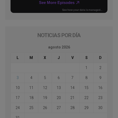
NOTICIAS POR DÍA
agosto 2026
L
M
X
J
V
S
D
1
2
3
4
5
6
7
8
9
10
11
12
13
14
15
16
17
18
19
20
21
22
23
24
25
26
27
28
29
30
31