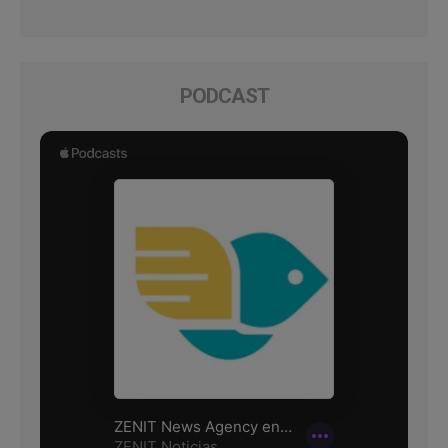
PODCAST