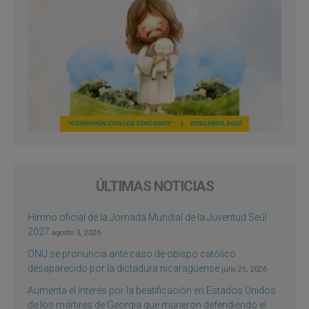
ÚLTIMAS NOTICIAS
Himno oficial de la Jornada Mundial de la Juventud Seúl
2027
agosto 3, 2026
ONU se pronuncia ante caso de obispo católico
desaparecido por la dictadura nicaragüense
julio 25, 2026
Aumenta el interés por la beatificación en Estados Unidos
de los mártires de Georgia que murieron defendiendo el