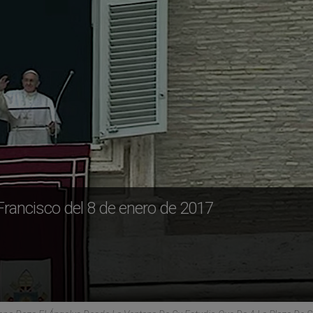
Francisco del 8 de enero de 2017