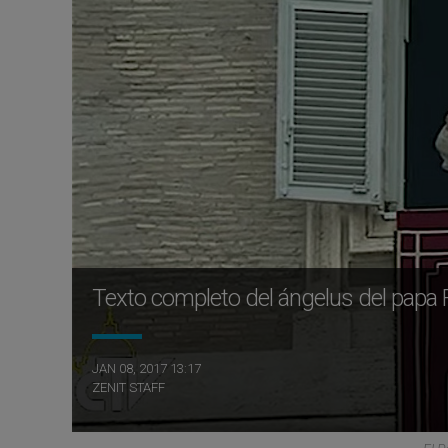
Texto completo del ángelus del papa 
JAN 08, 2017 13:17
ZENIT STAFF