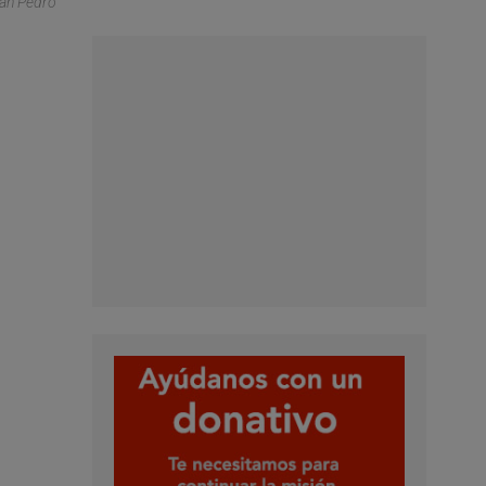
San Pedro