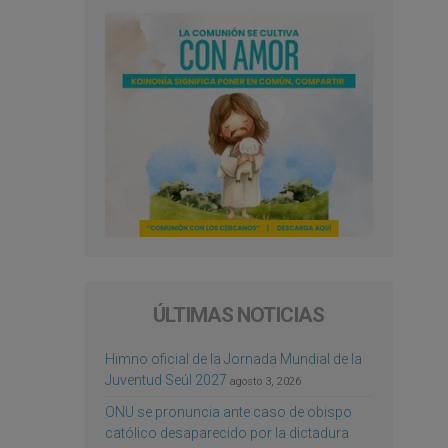
ÚLTIMAS NOTICIAS
Himno oficial de la Jornada Mundial de la
Juventud Seúl 2027
agosto 3, 2026
ONU se pronuncia ante caso de obispo
católico desaparecido por la dictadura