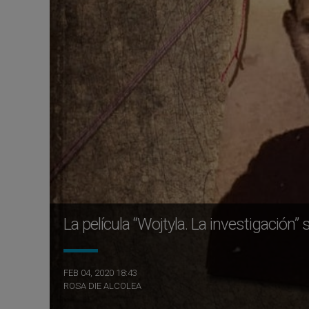
La película “Wojtyla. La investigación
FEB 04, 2020 18:43
ROSA DIE ALCOLEA