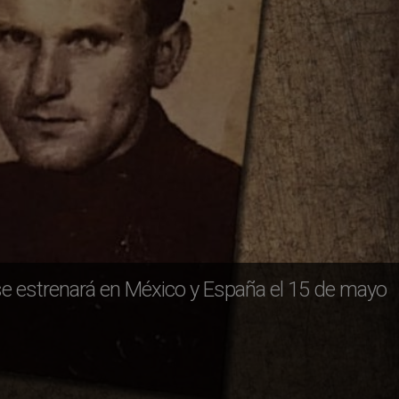
” se estrenará en México y España el 15 de mayo