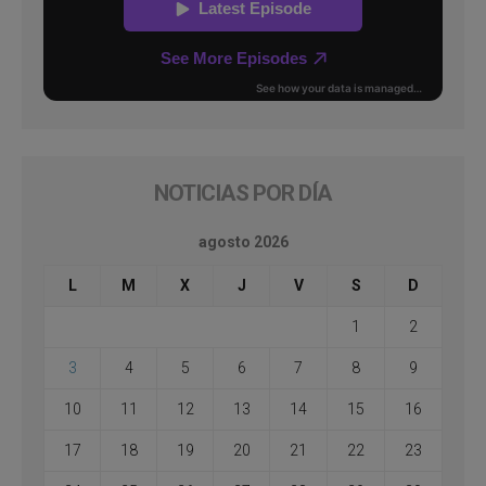
NOTICIAS POR DÍA
agosto 2026
L
M
X
J
V
S
D
1
2
3
4
5
6
7
8
9
10
11
12
13
14
15
16
17
18
19
20
21
22
23