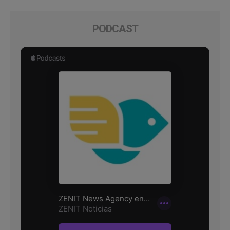
PODCAST