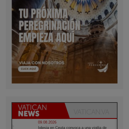
09.08.2026
Iglesia en Ceuta convoca a una vigilia de