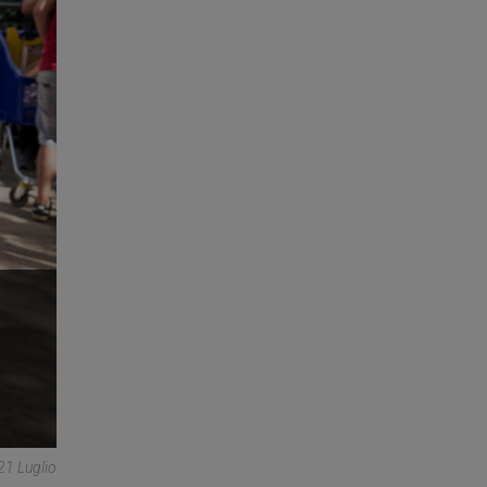
21 Luglio