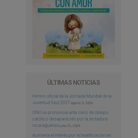
ÚLTIMAS NOTICIAS
Himno oficial de la Jornada Mundial de la
Juventud Seúl 2027
agosto 3, 2026
ONU se pronuncia ante caso de obispo
católico desaparecido por la dictadura
nicaragüense
julio 25, 2026
Aumenta el interés por la beatificación en