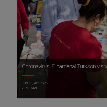
Coronavirus: El cardenal Turkson visi
JUN 15, 2020 17:17
ZENIT STAFF