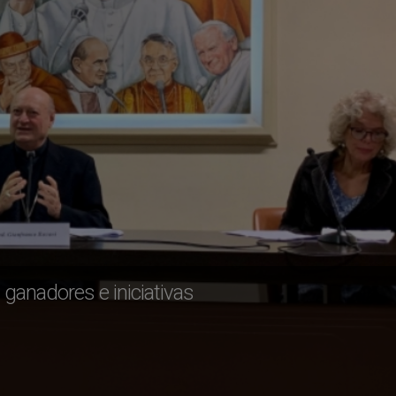
 ganadores e iniciativas