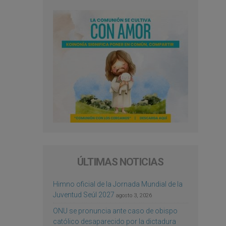
ÚLTIMAS NOTICIAS
Himno oficial de la Jornada Mundial de la
Juventud Seúl 2027
agosto 3, 2026
ONU se pronuncia ante caso de obispo
católico desaparecido por la dictadura