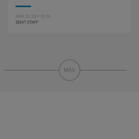
MAR 25, 2001 00:00
ZENIT STAFF
MÁS