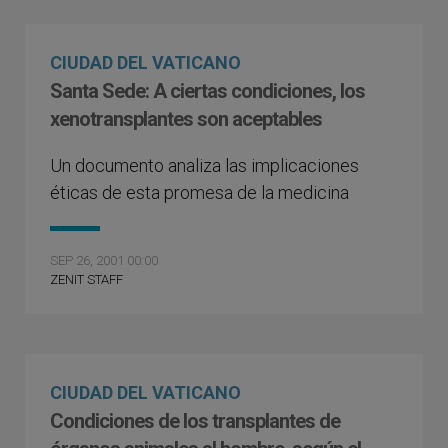
CIUDAD DEL VATICANO
Santa Sede: A ciertas condiciones, los
xenotransplantes son aceptables
Un documento analiza las implicaciones
éticas de esta promesa de la medicina
SEP 26, 2001 00:00
ZENIT STAFF
CIUDAD DEL VATICANO
Condiciones de los transplantes de