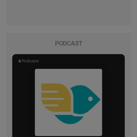
PODCAST