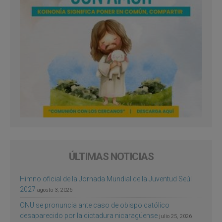
ÚLTIMAS NOTICIAS
Himno oficial de la Jornada Mundial de la Juventud Seúl
2027
agosto 3, 2026
ONU se pronuncia ante caso de obispo católico
desaparecido por la dictadura nicaragüense
julio 25, 2026