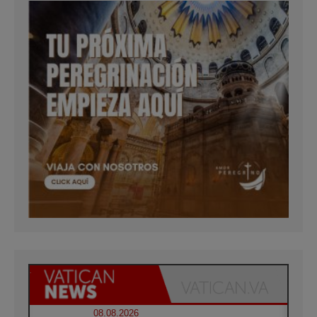
08.08.2026