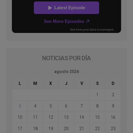
NOTICIAS POR DÍA
agosto 2026
L
M
X
J
V
S
D
1
2
3
4
5
6
7
8
9
10
11
12
13
14
15
16
17
18
19
20
21
22
23