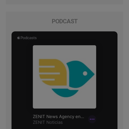
PODCAST