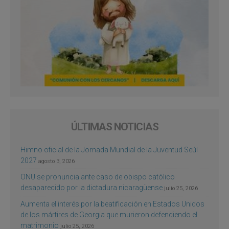
ÚLTIMAS NOTICIAS
Himno oficial de la Jornada Mundial de la Juventud Seúl
2027
agosto 3, 2026
ONU se pronuncia ante caso de obispo católico
desaparecido por la dictadura nicaragüense
julio 25, 2026
Aumenta el interés por la beatificación en Estados Unidos
de los mártires de Georgia que murieron defendiendo el
matrimonio
julio 25, 2026