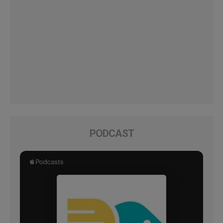
PODCAST