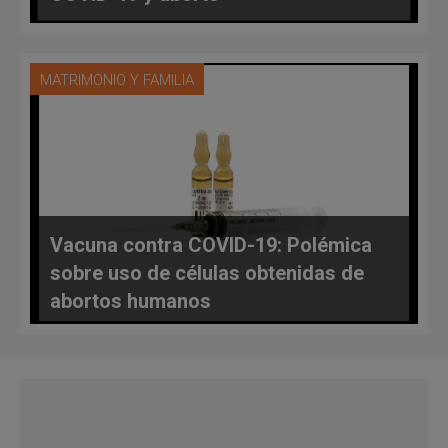
MATRIMONIO Y FAMILIA
Vacuna contra COVID-19: Polémica
sobre uso de células obtenidas de
abortos humanos