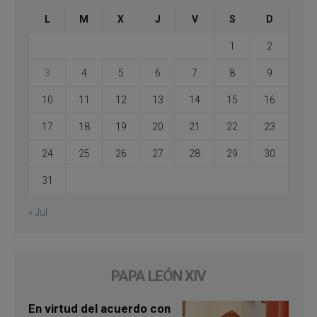
L
M
X
J
V
S
D
1
2
3
4
5
6
7
8
9
10
11
12
13
14
15
16
17
18
19
20
21
22
23
24
25
26
27
28
29
30
31
« Jul
PAPA LEÓN XIV
En virtud del acuerdo con