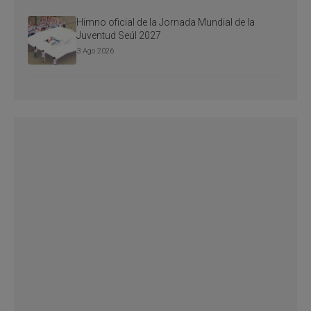
Himno oficial de la Jornada Mundial de la
Juventud Seúl 2027
3 Ago 2026