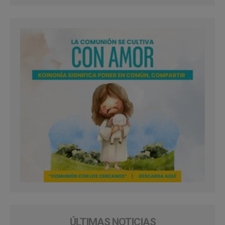
ÚLTIMAS NOTICIAS