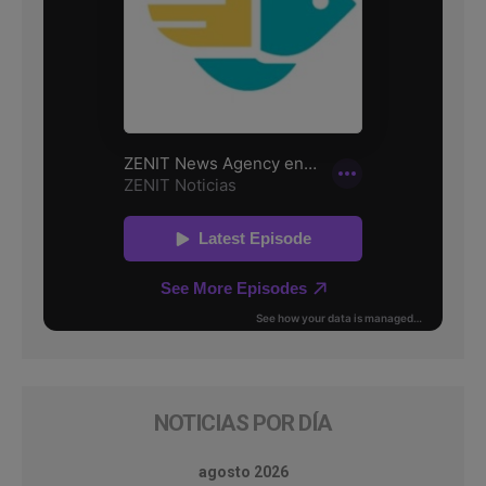
NOTICIAS POR DÍA
agosto 2026