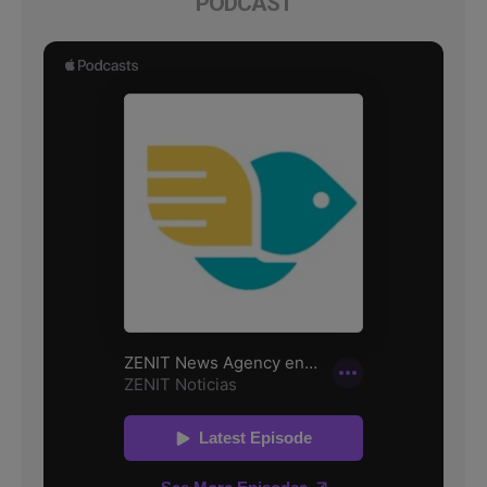
PODCAST