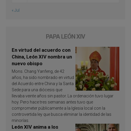
« Jul
PAPA LEÓN XIV
En virtud del acuerdo con
China, León XIV nombra un
nuevo obispo
Mons. Chang Yanfeng, de 42
años, ha sido nombrado en virtud
del Acuerdo entre China y la Santa
Sede para una diócesis que
llevaba veinte años sin pastor. La ordenación tuvo lugar
hoy. Pero hace tres semanas antes tuvo que
comprometer públicamente a la Iglesia local con la
controvertida ley que busca eliminar la identidad de las
minorías.
León XIV anima a los