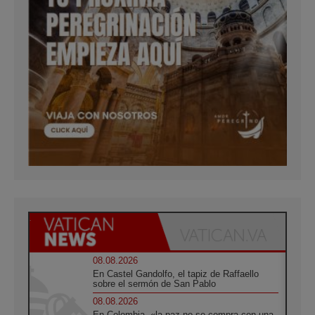
08.08.2026
En Castel Gandolfo, el tapiz de Raffaello
sobre el sermón de San Pablo
08.08.2026
En Colombia, «la paz no se compra con una