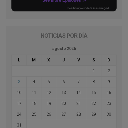
NOTICIAS POR DÍA
agosto 2026
L
M
X
J
V
S
D
1
2
3
4
5
6
7
8
9
10
11
12
13
14
15
16
17
18
19
20
21
22
23
24
25
26
27
28
29
30
31