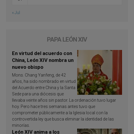
« Jul
PAPA LEÓN XIV
En virtud del acuerdo con
China, León XIV nombra un
nuevo obispo
Mons. Chang Yanfeng, de 42
años, ha sido nombrado en virtud
del Acuerdo entre China y la Santa
Sede para una diócesis que
llevaba veinte años sin pastor. La ordenación tuvo lugar
hoy. Pero hace tres semanas antes tuvo que
comprometer públicamente a la Iglesia local con la
controvertida ley que busca eliminar la identidad de las
minorías.
León XIV anima a los