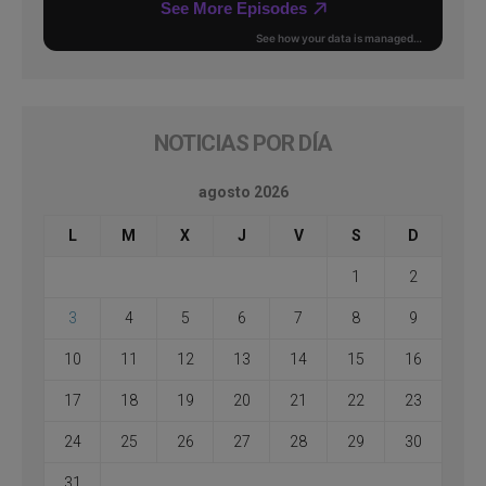
NOTICIAS POR DÍA
agosto 2026
L
M
X
J
V
S
D
1
2
3
4
5
6
7
8
9
10
11
12
13
14
15
16
17
18
19
20
21
22
23
24
25
26
27
28
29
30
31