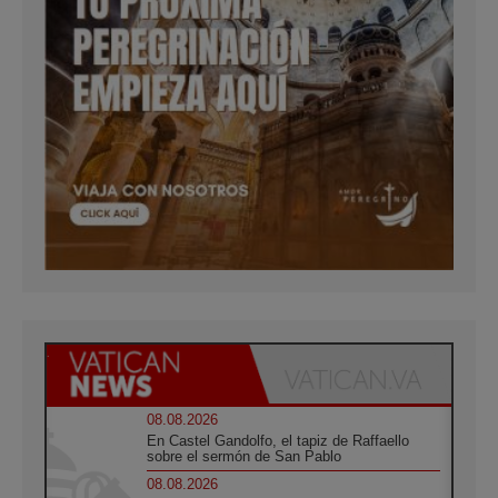
08.08.2026
En Castel Gandolfo, el tapiz de Raffaello
sobre el sermón de San Pablo
08.08.2026