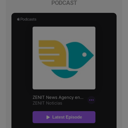
PODCAST