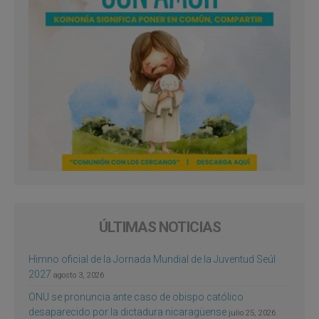
ÚLTIMAS NOTICIAS
Himno oficial de la Jornada Mundial de la Juventud Seúl
2027
agosto 3, 2026
ONU se pronuncia ante caso de obispo católico
desaparecido por la dictadura nicaragüense
julio 25, 2026