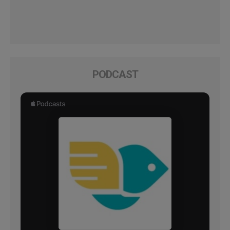
PODCAST