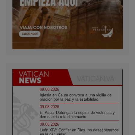
09.08.2026
Iglesia en Ceuta convoca a una vigilia de
oración por la paz y la estabilidad
09.08.2026
El Papa: Detengan la espiral de violencia y
den cabida a la diplomacia
09.08.2026
León XIV: Confiar en Dios, no desesperarnos
en la oscuridad