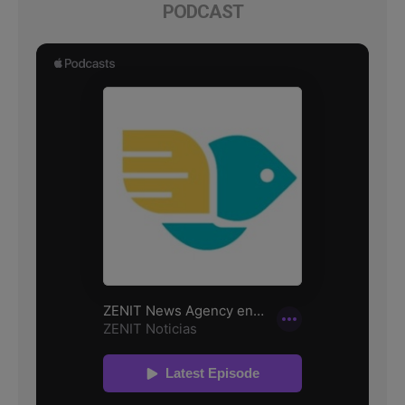
PODCAST