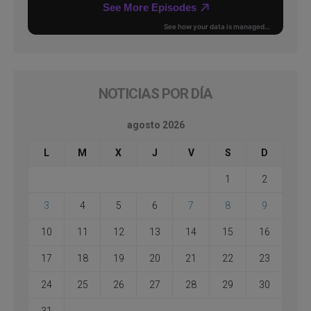
NOTICIAS POR DÍA
agosto 2026
L
M
X
J
V
S
D
1
2
3
4
5
6
7
8
9
10
11
12
13
14
15
16
17
18
19
20
21
22
23
24
25
26
27
28
29
30
31