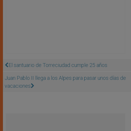
El santuario de Torreciudad cumple 25 años
Juan Pablo II llega a los Alpes para pasar unos días de
vacaciones