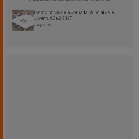
Himno oficial de la Jornada Mundial de la
Juventud Seúl 2027
3 Ago 2026