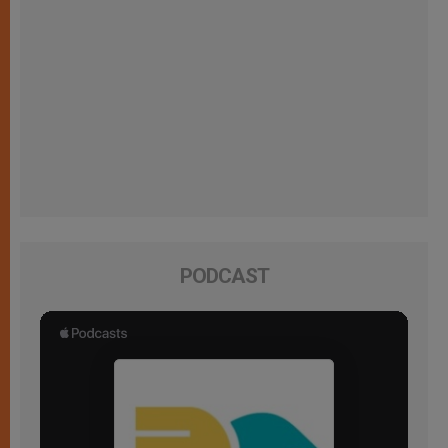
PODCAST