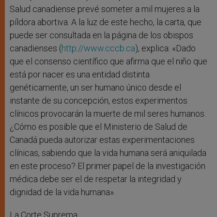
Salud canadiense prevé someter a mil mujeres a la
píldora abortiva. A la luz de este hecho, la carta, que
puede ser consultada en la página de los obispos
canadienses (
http://www.cccb.ca
), explica: «Dado
que el consenso científico que afirma que el niño que
está por nacer es una entidad distinta
genéticamente, un ser humano único desde el
instante de su concepción, estos experimentos
clínicos provocarán la muerte de mil seres humanos.
¿Cómo es posible que el Ministerio de Salud de
Canadá pueda autorizar estas experimentaciones
clínicas, sabiendo que la vida humana será aniquilada
en este proceso? El primer papel de la investigación
médica debe ser el de respetar la integridad y
dignidad de la vida humana».
La Corte Suprema