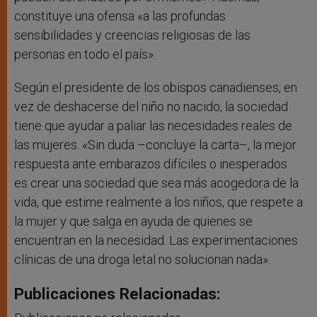
constituye una ofensa «a las profundas
sensibilidades y creencias religiosas de las
personas en todo el país».
Según el presidente de los obispos canadienses, en
vez de deshacerse del niño no nacido, la sociedad
tiene que ayudar a paliar las necesidades reales de
las mujeres. «Sin duda –concluye la carta–, la mejor
respuesta ante embarazos difíciles o inesperados
es crear una sociedad que sea más acogedora de la
vida, que estime realmente a los niños, que respete a
la mujer y que salga en ayuda de quienes se
encuentran en la necesidad. Las experimentaciones
clínicas de una droga letal no solucionan nada».
Publicaciones Relacionadas: