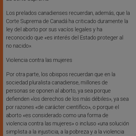
Los prelados canadienses recuerdan, además, que la
Corte Suprema de Canadá ha criticado duramente la
ley del aborto por sus vacíos legales y ha
reconocido que «es interés del Estado proteger al
no nacido».
Violencia contra las mujeres
Por otra parte, los obispos recuerdan que en la
sociedad pluralista canadiense, millones de
personas se oponen al aborto, ya sea porque
defienden «los derechos de los más débiles», ya sea
por razones «de carácter científico», o porque el
aborto «es considerado como una forma de
violencia contra las mujeres» o incluso «una solución
simplista a la injusticia, a la pobreza y a la violencia