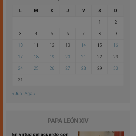
L
M
X
J
V
S
D
1
2
3
4
5
6
7
8
9
10
11
12
13
14
15
16
17
18
19
20
21
22
23
24
25
26
27
28
29
30
31
« Jun
Ago »
PAPA LEÓN XIV
En virtud del acuerdo con