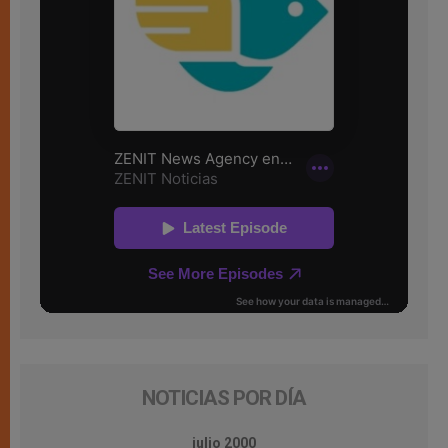
NOTICIAS POR DÍA
julio 2000