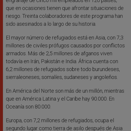
engranaje de cinco mil empleados en 120 países,
que en ocasiones tienen que afrontar situaciones de
riesgo. Treinta colaboradores de este programa han
sido asesinados a lo largo de su historia.
El mayor número de refugiados está en Asia, con 7,3
millones de civiles prófugos causados por conflictos
armados. Más de 2,5 millones de afganos viven
todavía en Irán, Pakistán e India. África cuenta con
6,2 millones de refugiados sobre todo burundeses,
sierraleoneses, somalíes, sudaneses y angoleños.
En América del Norte son más de un millón, mientras
que en América Latina y el Caribe hay 90.000. En
Oceanía son 80.000.
Europa, con 7,2 millones de refugiados, ocupa el
segundo lugar como tierra de asilo después de Asia