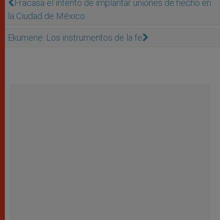
Fracasa el intento de implantar uniones de hecho en
la Ciudad de México
Ekumene: Los instrumentos de la fe