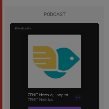
PODCAST