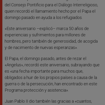
del Consejo Pontificio para el Diálogo Interreligioso,
quien recordó el llamamiento hecho por el Papa el
domingo pasado en ayuda a los refugiados.
«Este aniversario –explicó– marca 50 años de
experiencias y sufrimientos para millones de
hombres, pero también de generosidad, de acogida
y de nacimiento de nuevas esperanzas».
El Papa, el domingo pasado, antes de rezar el
«Angelus», recordó este aniversario, subrayando que
es «una fecha importante para muchos que,
obligados a huir de los propios países a causa de la
guerra o de la persecución, han encontrado en este
Programa protección y asistencia».
Juan Pablo II dio también las gracias a «cuantos,