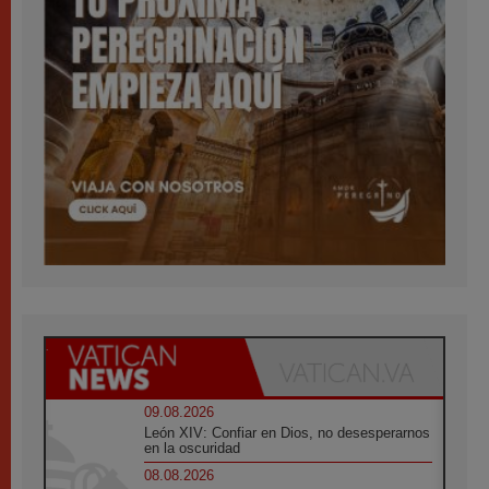
09.08.2026
León XIV: Confiar en Dios, no desesperarnos
en la oscuridad
08.08.2026