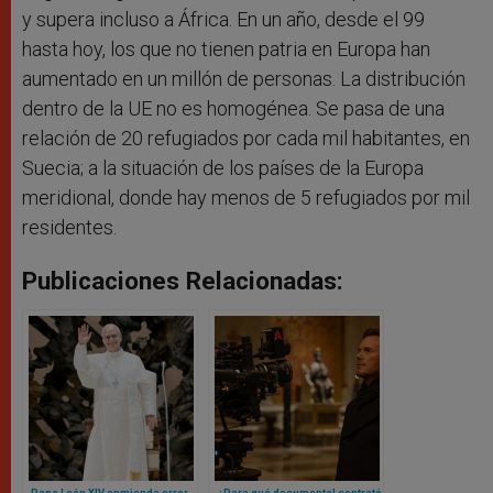
y supera incluso a África. En un año, desde el 99
hasta hoy, los que no tienen patria en Europa han
aumentado en un millón de personas. La distribución
dentro de la UE no es homogénea. Se pasa de una
relación de 20 refugiados por cada mil habitantes, en
Suecia; a la situación de los países de la Europa
meridional, donde hay menos de 5 refugiados por mil
residentes.
Publicaciones Relacionadas:
Papa León XIV enmienda error
¿Para qué documental contrató