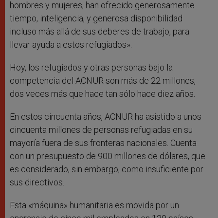
hombres y mujeres, han ofrecido generosamente
tiempo, inteligencia, y generosa disponibilidad
incluso más allá de sus deberes de trabajo, para
llevar ayuda a estos refugiados».
Hoy, los refugiados y otras personas bajo la
competencia del ACNUR son más de 22 millones,
dos veces más que hace tan sólo hace diez años.
En estos cincuenta años, ACNUR ha asistido a unos
cincuenta millones de personas refugiadas en su
mayoría fuera de sus fronteras nacionales. Cuenta
con un presupuesto de 900 millones de dólares, que
es considerado, sin embargo, como insuficiente por
sus directivos.
Esta «máquina» humanitaria es movida por un