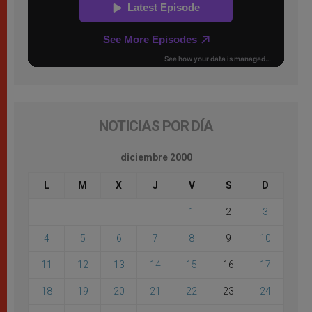
NOTICIAS POR DÍA
diciembre 2000
L
M
X
J
V
S
D
1
2
3
4
5
6
7
8
9
10
11
12
13
14
15
16
17
18
19
20
21
22
23
24