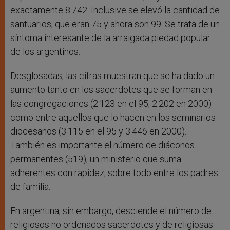
exactamente 8.742. Inclusive se elevó la cantidad de
santuarios, que eran 75 y ahora son 99. Se trata de un
síntoma interesante de la arraigada piedad popular
de los argentinos.
Desglosadas, las cifras muestran que se ha dado un
aumento tanto en los sacerdotes que se forman en
las congregaciones (2.123 en el 95; 2.202 en 2000)
como entre aquellos que lo hacen en los seminarios
diocesanos (3.115 en el 95 y 3.446 en 2000).
También es importante el número de diáconos
permanentes (519), un ministerio que suma
adherentes con rapidez, sobre todo entre los padres
de familia.
En argentina, sin embargo, desciende el número de
religiosos no ordenados sacerdotes y de religiosas.