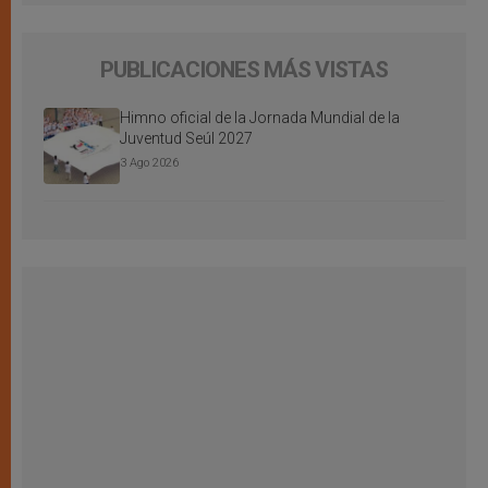
PUBLICACIONES MÁS VISTAS
Himno oficial de la Jornada Mundial de la
Juventud Seúl 2027
3 Ago 2026