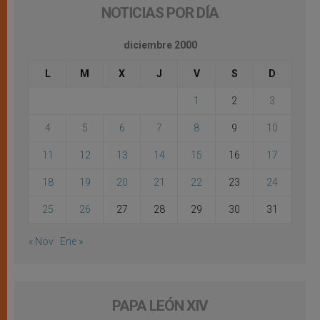
NOTICIAS POR DÍA
diciembre 2000
L
M
X
J
V
S
D
1
2
3
4
5
6
7
8
9
10
11
12
13
14
15
16
17
18
19
20
21
22
23
24
25
26
27
28
29
30
31
« Nov
Ene »
PAPA LEÓN XIV