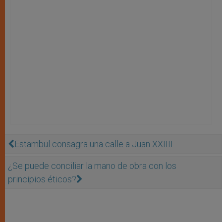
Estambul consagra una calle a Juan XXIIII
¿Se puede conciliar la mano de obra con los
principios éticos?