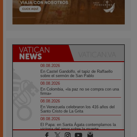
08.08.2026
En Castel Gandolfo, el tapiz de Raffaello
sobre el sermón de San Pablo
08.08.2026
En Colombia, «la paz no se compra con una
firma»
08.08.2026
En Venezuela celebraron los 416 años del
Santo Cristo de La Grita
08.08.2026
El Papa: en Santa Ágata contemplamos la
victoria del amor sobre la muerte
08.08.2026