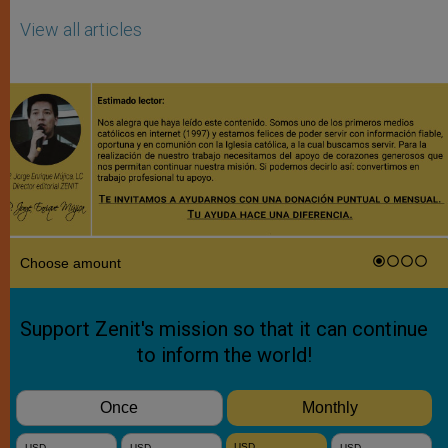
View all articles