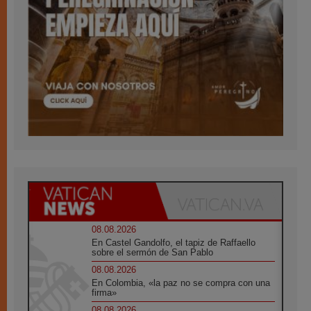
08.08.2026
En Castel Gandolfo, el tapiz de Raffaello
sobre el sermón de San Pablo
08.08.2026
En Colombia, «la paz no se compra con una
firma»
08.08.2026