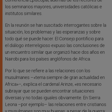
los seminarios mayores, universidades católicas e
institutos similares.
En la reunión se han suscitado interrogantes sobre la
situación, los problemas y las esperanzas y sobre
todo qué se puede hacer. El Consejo pontificio para
el diálogo interreligioso expuso las conclusiones de
un encuentro similar que organizó hace dos años en
Nairobi para los países anglófonos de Africa.
Por lo que se refiere a las relaciones con los
musulmanes –«tema siempre de gran actualidad en
Africa»–, explica el cardenal Arinze, «es necesario
subrayar que se pueden encontrar situaciones
diversas y no todas iguales obviamente. En Sierra
Leona –por ejemplo– las relaciones entre cristianos
y musulmanes son muy buenas, a pesar de la guerra;