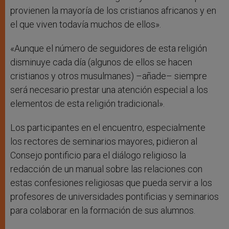
provienen la mayoría de los cristianos africanos y en
el que viven todavía muchos de ellos».
«Aunque el número de seguidores de esta religión
disminuye cada día (algunos de ellos se hacen
cristianos y otros musulmanes) –añade– siempre
será necesario prestar una atención especial a los
elementos de esta religión tradicional».
Los participantes en el encuentro, especialmente
los rectores de seminarios mayores, pidieron al
Consejo pontificio para el diálogo religioso la
redacción de un manual sobre las relaciones con
estas confesiones religiosas que pueda servir a los
profesores de universidades pontificias y seminarios
para colaborar en la formación de sus alumnos.