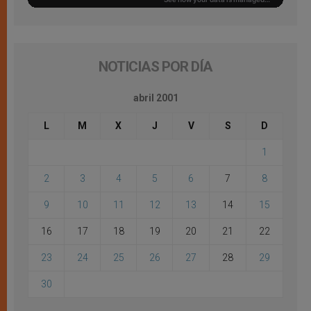
NOTICIAS POR DÍA
abril 2001
L
M
X
J
V
S
D
1
2
3
4
5
6
7
8
9
10
11
12
13
14
15
16
17
18
19
20
21
22
23
24
25
26
27
28
29
30