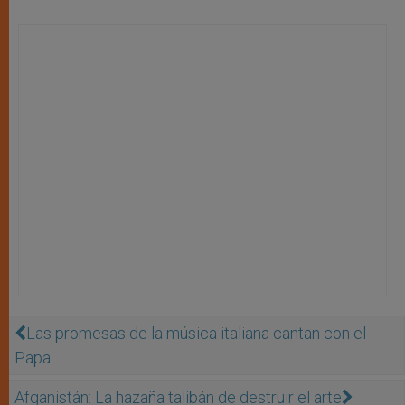
Las promesas de la música italiana cantan con el
Papa
Afganistán: La hazaña talibán de destruir el arte