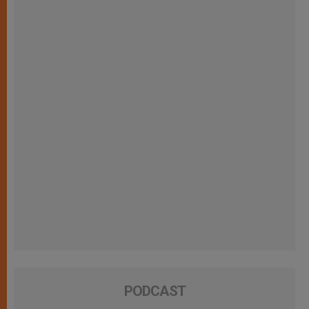
PODCAST