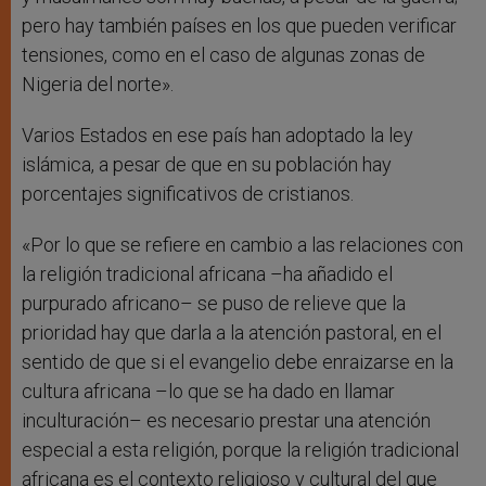
pero hay también países en los que pueden verificar
tensiones, como en el caso de algunas zonas de
Nigeria del norte».
Varios Estados en ese país han adoptado la ley
islámica, a pesar de que en su población hay
porcentajes significativos de cristianos.
«Por lo que se refiere en cambio a las relaciones con
la religión tradicional africana –ha añadido el
purpurado africano– se puso de relieve que la
prioridad hay que darla a la atención pastoral, en el
sentido de que si el evangelio debe enraizarse en la
cultura africana –lo que se ha dado en llamar
inculturación– es necesario prestar una atención
especial a esta religión, porque la religión tradicional
africana es el contexto religioso y cultural del que